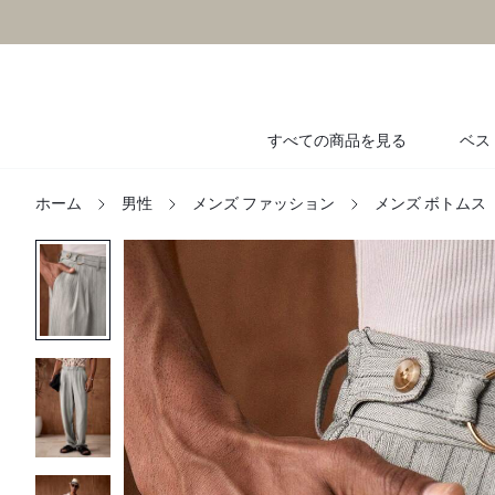
すべての商品を見る
ベス
ホーム
男性
メンズ ファッション
メンズ ボトムス